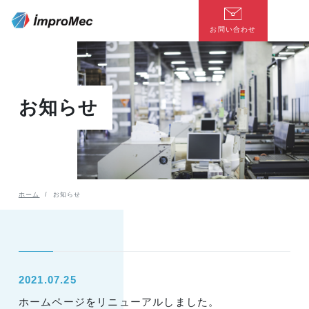
お問い合わせ
お知らせ
ホーム
お知らせ
2021.07.25
ホームページをリニューアルしました。