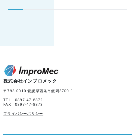
株式会社インプロメック
〒793-0010 愛媛県西条市飯岡3709-1
TEL：0897-47-8872
FAX：0897-47-8873
プライバシーポリシー